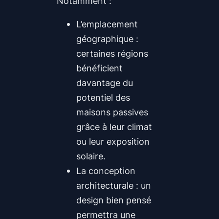
Notamment :
L’emplacement
géographique :
certaines régions
bénéficient
davantage du
potentiel des
maisons passives
grâce à leur climat
ou leur exposition
solaire.
La conception
architecturale : un
design bien pensé
permettra une