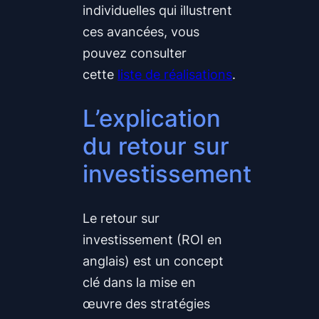
individuelles qui illustrent
ces avancées, vous
pouvez consulter
cette
liste de réalisations
.
L’explication
du retour sur
investissement
Le retour sur
investissement (ROI en
anglais) est un concept
clé dans la mise en
œuvre des stratégies