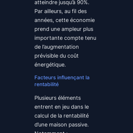
atteindre jusqu’à 90%.
Par ailleurs, au fil des
années, cette économie
prend une ampleur plus
importante compte tenu
de l’augmentation
prévisible du coût
énergétique.
Facteurs influençant la
rentabilité
Plusieurs éléments
entrent en jeu dans le
calcul de la rentabilité
d’une maison passive.