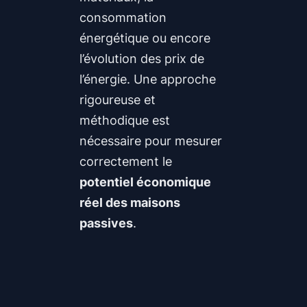
consommation
énergétique ou encore
l’évolution des prix de
l’énergie. Une approche
rigoureuse et
méthodique est
nécessaire pour mesurer
correctement le
potentiel économique
réel des maisons
passives
.