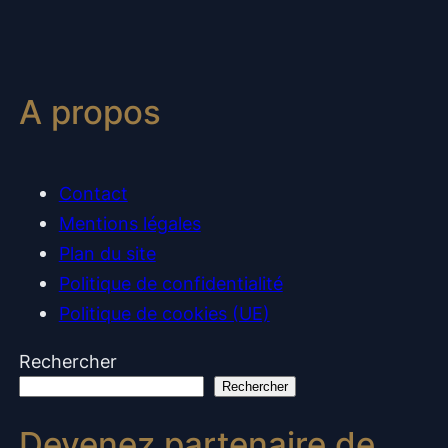
A propos
Contact
Mentions légales
Plan du site
Politique de confidentialité
Politique de cookies (UE)
Rechercher
Rechercher
Devenez partenaire de