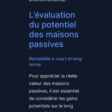
L’évaluation
du potentiel
des maisons
passives
Rentabilité à court et long
terme
Pour apprécier la réelle
valeur des maisons
passives, il est essentiel
de considérer les gains
potentiels sur le long