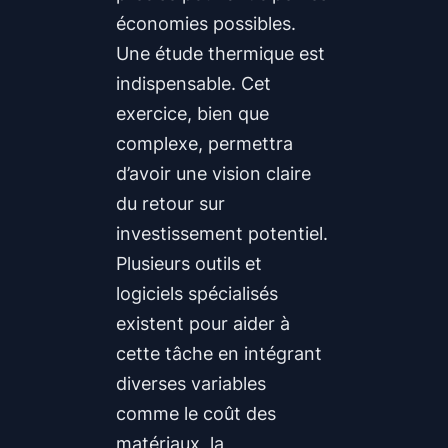
économies possibles.
Une étude thermique est
indispensable. Cet
exercice, bien que
complexe, permettra
d’avoir une vision claire
du retour sur
investissement potentiel.
Plusieurs outils et
logiciels spécialisés
existent pour aider à
cette tâche en intégrant
diverses variables
comme le coût des
matériaux, la