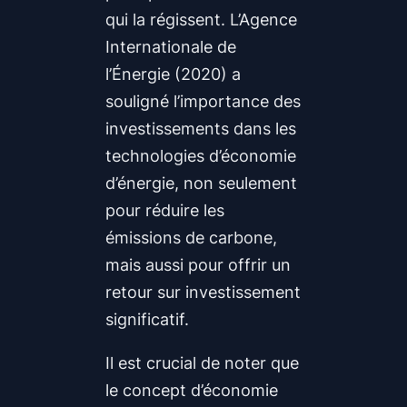
qui la régissent. L’Agence
Internationale de
l’Énergie (2020) a
souligné l’importance des
investissements dans les
technologies d’économie
d’énergie, non seulement
pour réduire les
émissions de carbone,
mais aussi pour offrir un
retour sur investissement
significatif.
Il est crucial de noter que
le concept d’économie