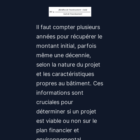
Il faut compter plusieurs
années pour récupérer le
montant initial, parfois
même une décennie,
selon la nature du projet
et les caractéristiques
propres au bâtiment. Ces
informations sont
cruciales pour
déterminer si un projet
est viable ou non sur le
plan financier et
environnemental.