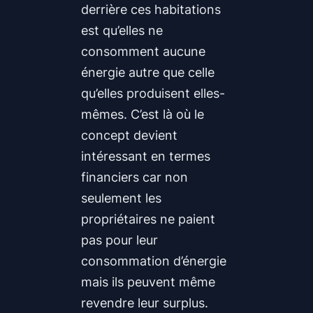
derrière ces habitations
est qu’elles ne
consomment aucune
énergie autre que celle
qu’elles produisent elles-
mêmes. C’est là où le
concept devient
intéressant en termes
financiers car non
seulement les
propriétaires ne paient
pas pour leur
consommation d’énergie
mais ils peuvent même
revendre leur surplus.