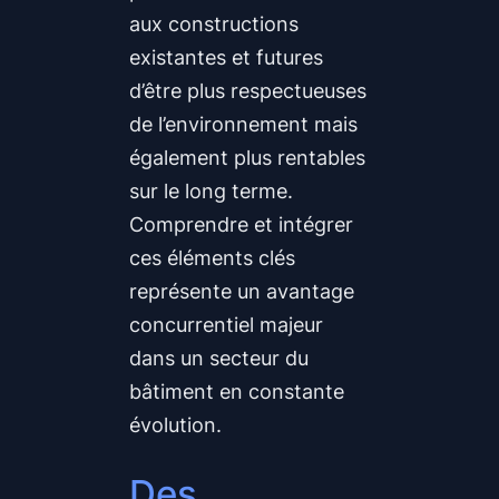
aux constructions
existantes et futures
d’être plus respectueuses
de l’environnement mais
également plus rentables
sur le long terme.
Comprendre et intégrer
ces éléments clés
représente un avantage
concurrentiel majeur
dans un secteur du
bâtiment en constante
évolution.
Des