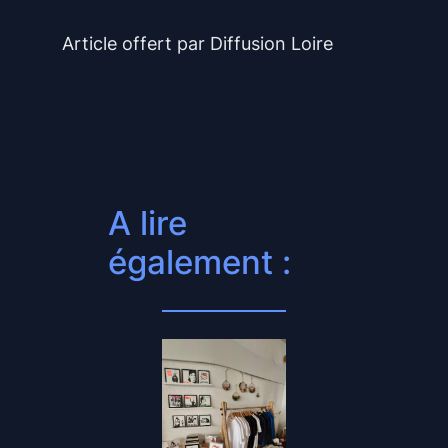
Article offert par Diffusion Loire
A lire
également :