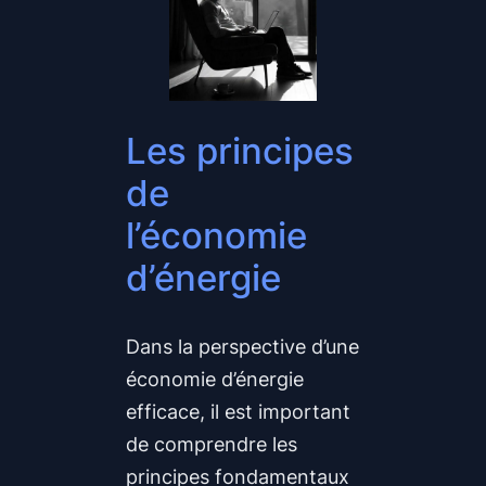
Les principes
de
l’économie
d’énergie
Dans la perspective d’une
économie d’énergie
efficace, il est important
de comprendre les
principes fondamentaux