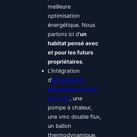
meilleure
optimisation
énergétique. Nous
parlons ici d’
un
habitat pensé avec
et pour les futurs
propriétaires
.
L’intégration
d’
équipements
spécifiques comme
une vmc
, une
pompe à chaleur,
une vmc double flux,
un ballon
thermodynamique.