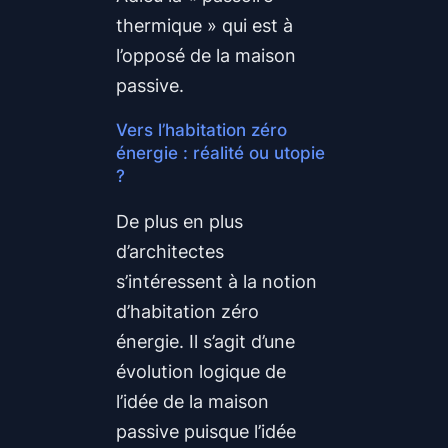
thermique » qui est à
l’opposé de la maison
passive.
Vers l’habitation zéro
énergie : réalité ou utopie
?
De plus en plus
d’architectes
s’intéressent à la notion
d’habitation zéro
énergie. Il s’agit d’une
évolution logique de
l’idée de la maison
passive puisque l’idée