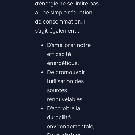
d’énergie ne se limite pas
à une simple réduction
de consommation. Il
s’agit également :
D’améliorer notre
efficacité
énergétique,
De promouvoir
l’utilisation des
sources
renouvelables,
D’accroître la
durabilité
environnementale,