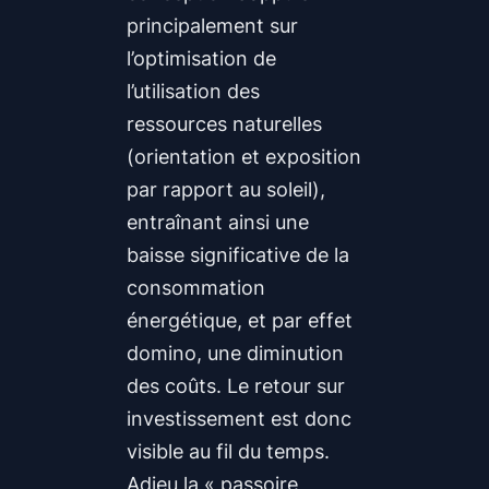
principalement sur
l’optimisation de
l’utilisation des
ressources naturelles
(orientation et exposition
par rapport au soleil),
entraînant ainsi une
baisse significative de la
consommation
énergétique, et par effet
domino, une diminution
des coûts. Le retour sur
investissement est donc
visible au fil du temps.
Adieu la « passoire