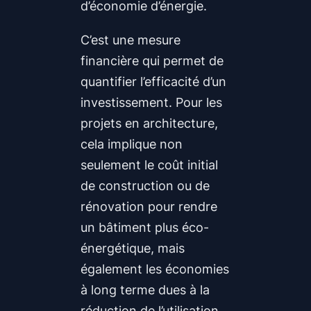
d’économie d’énergie.
C’est une mesure
financière qui permet de
quantifier l’efficacité d’un
investissement. Pour les
projets en architecture,
cela implique non
seulement le coût initial
de construction ou de
rénovation pour rendre
un bâtiment plus éco-
énergétique, mais
également les économies
à long terme dues à la
réduction de l’utilisation