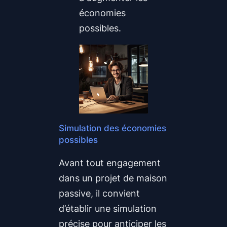
économies
possibles.
Simulation des économies
possibles
Avant tout engagement
dans un projet de maison
passive, il convient
d’établir une simulation
précise pour anticiper les