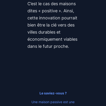
C’est le cas des maisons
dites « positive ». Ainsi,
cette innovation pourrait
bien être la clé vers des
villes durables et
économiquement viables
dans le futur proche.
Le saviez-vous ?
Une maison passive est une