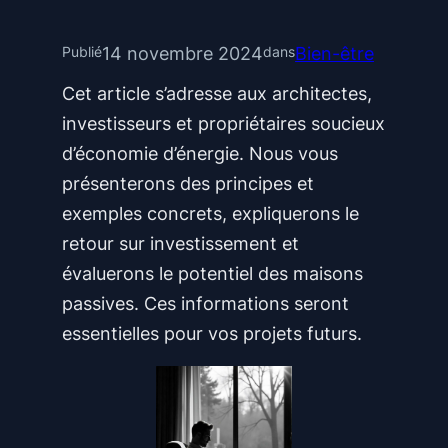
14 novembre 2024
Bien-être
Publié
dans
Cet article s’adresse aux architectes,
investisseurs et propriétaires soucieux
d’économie d’énergie. Nous vous
présenterons des principes et
exemples concrets, expliquerons le
retour sur investissement et
évaluerons le potentiel des maisons
passives. Ces informations seront
essentielles pour vos projets futurs.