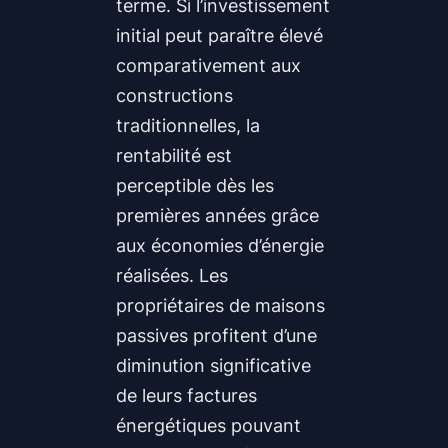
terme. Si l’investissement
initial peut paraître élevé
comparativement aux
constructions
traditionnelles, la
rentabilité est
perceptible dès les
premières années grâce
aux économies d’énergie
réalisées. Les
propriétaires de maisons
passives profitent d’une
diminution significative
de leurs factures
énergétiques pouvant