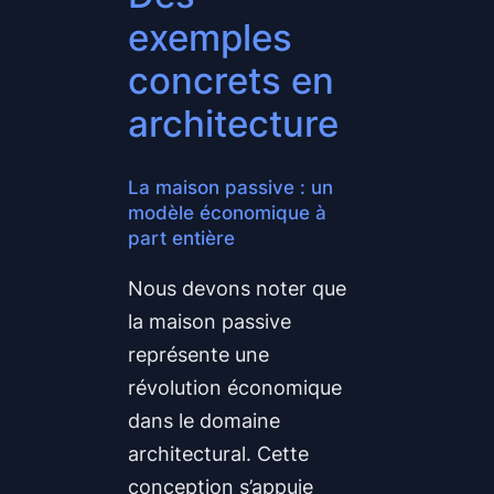
exemples
concrets en
architecture
La maison passive : un
modèle économique à
part entière
Nous devons noter que
la maison passive
représente une
révolution économique
dans le domaine
architectural. Cette
conception s’appuie