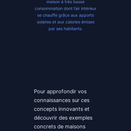
maison à très basse
consommation dont l’air intérieur
se chauffe grâce aux apports
solaires et aux calories émises
par ses habitants.
Pour approfondir vos
connaissances sur ces
concepts innovants et
découvrir des exemples
concrets de maisons