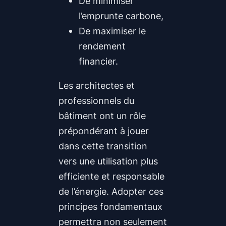
De minimiser
l’emprunte carbone,
De maximiser le
rendement
financier.
Les architectes et
professionnels du
bâtiment ont un rôle
prépondérant à jouer
dans cette transition
vers une utilisation plus
efficiente et responsable
de l’énergie. Adopter ces
principes fondamentaux
permettra non seulement