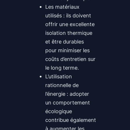
Les matériaux
utilisés : ils doivent
offrir une excellente
isolation thermique
et être durables
pour minimiser les
coûts d’entretien sur
le long terme.
L’utilisation
rationnelle de
l’énergie : adopter
un comportement
écologique
contribue également
à augmenter les