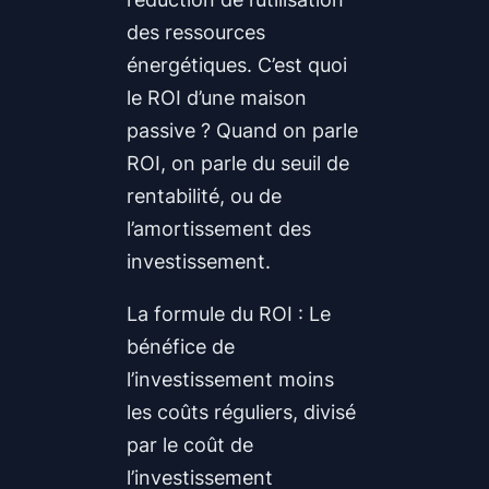
des ressources
énergétiques. C’est quoi
le ROI d’une maison
passive ? Quand on parle
ROI, on parle du seuil de
rentabilité, ou de
l’amortissement des
investissement.
La formule du ROI : Le
bénéfice de
l’investissement moins
les coûts réguliers, divisé
par le coût de
l’investissement