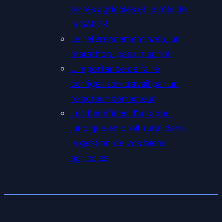
terres agricoles et le rôle de
la SAFER
Le référencement web, un
marathon, pas un sprint
L’importance de faire
corriger son travail par un
relecteur-correcteur
Les bénéfices d’un appui
juridique en droit rural dans
la gestion de vos biens
agricoles