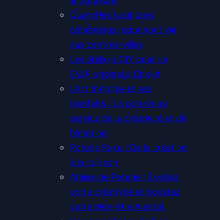
Quand les boutiques
éphémères redonnent vie
aux centres-villes
Les ateliers DIY pour un
EVJF original à Cholet
L’Art thérapie et ses
bienfaits : La poterie au
service de la créativité et de
l’émotion
Poterie Raku : De la création
à la cuisson
Atelier de Poterie : Éveillez
votre créativité et boostez
votre bien-être mental.