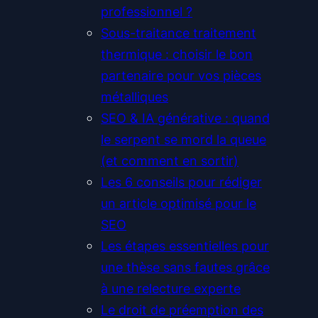
professionnel ?
Sous-traitance traitement
thermique : choisir le bon
partenaire pour vos pièces
métalliques
SEO & IA générative : quand
le serpent se mord la queue
(et comment en sortir)
Les 6 conseils pour rédiger
un article optimisé pour le
SEO
Les étapes essentielles pour
une thèse sans fautes grâce
à une relecture experte
Le droit de préemption des