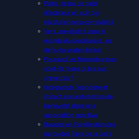
Palto : le jeu de palet
d’intérieur en cuir qui
révolutionne la convivialité
Vers une égalité dans le
monde du skateboard, les
défis du skate féminin
Pourquoi les flamants roses
sont-ils roses grâce aux
crevettes ?
Intégration financière et
impact social du temps de
bénévolat dans une
association sportive
Balades en Famille dans les
parcs des Pays de la Loire