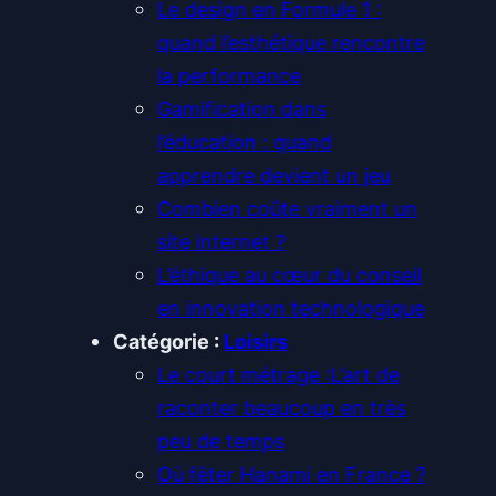
Le design en Formule 1 :
quand l’esthétique rencontre
la performance
Gamification dans
l’éducation : quand
apprendre devient un jeu
Combien coûte vraiment un
site internet ?
L’éthique au cœur du conseil
en innovation technologique
Catégorie :
Loisirs
Le court métrage :L’art de
raconter beaucoup en très
peu de temps
Où fêter Hanami en France ?