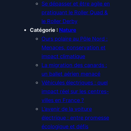
Se dépasser et être agile en
pratiquant le Roller Quad &
le Roller Derby
Catégorie :
Nature
Ours polaire au Pôle Nord :
Menaces, conservation et
impact climatique
La migration des canards :
un ballet aérien menacé
Véhicules électriques : quel
impact réel sur les centres-
villes en France ?
L’avenir de la voiture
électrique : entre promesse
écologique et défis