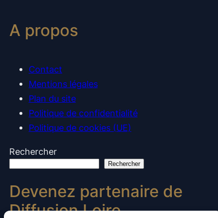
A propos
Contact
Mentions légales
Plan du site
Politique de confidentialité
Politique de cookies (UE)
Rechercher
Rechercher
Devenez partenaire de
Diffusion Loire