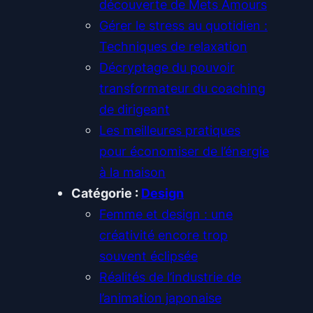
découverte de Mets Amours
Gérer le stress au quotidien :
Techniques de relaxation
Décryptage du pouvoir
transformateur du coaching
de dirigeant
Les meilleures pratiques
pour économiser de l’énergie
à la maison
Catégorie :
Design
Femme et design : une
créativité encore trop
souvent éclipsée
Réalités de l’industrie de
l’animation japonaise