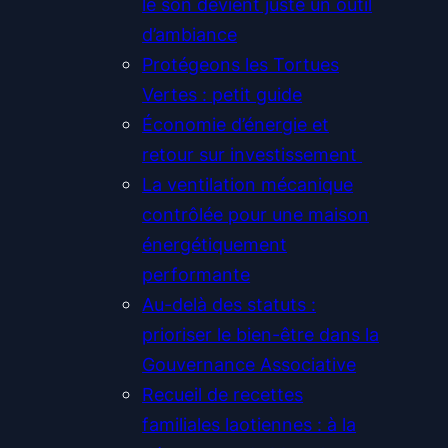
le son devient juste un outil
d’ambiance
Protégeons les Tortues
Vertes : petit guide
Économie d’énergie et
retour sur investissement
La ventilation mécanique
contrôlée pour une maison
énergétiquement
performante
Au-delà des statuts :
prioriser le bien-être dans la
Gouvernance Associative
Recueil de recettes
familiales laotiennes : à la