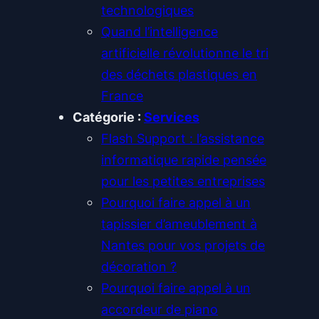
technologiques
Quand l’intelligence
artificielle révolutionne le tri
des déchets plastiques en
France
Catégorie :
Services
Flash Support : l’assistance
informatique rapide pensée
pour les petites entreprises
Pourquoi faire appel à un
tapissier d’ameublement à
Nantes pour vos projets de
décoration ?
Pourquoi faire appel à un
accordeur de piano