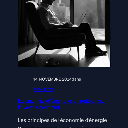
14 NOVEMBRE 2024
dans
BIEN-ÊTRE
Économie d’énergie et retour sur
investissement
Les principes de l’économie d’énergie